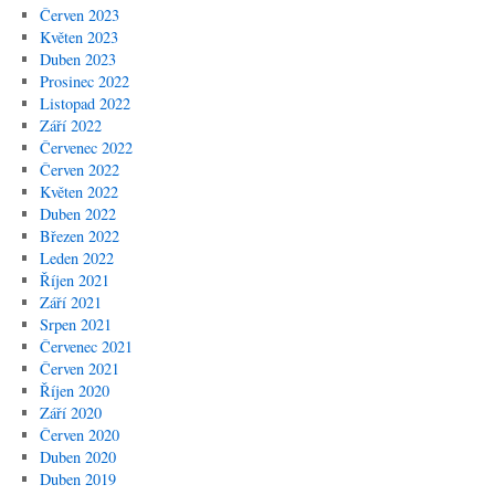
Červen 2023
Květen 2023
Duben 2023
Prosinec 2022
Listopad 2022
Září 2022
Červenec 2022
Červen 2022
Květen 2022
Duben 2022
Březen 2022
Leden 2022
Říjen 2021
Září 2021
Srpen 2021
Červenec 2021
Červen 2021
Říjen 2020
Září 2020
Červen 2020
Duben 2020
Duben 2019