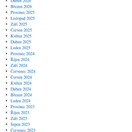
Duben 2026
Březen 2026
Prosinec 2025
Listopad 2025
Září 2025
Červen 2025
Květen 2025
Duben 2025
Leden 2025
Prosinec 2024
Říjen 2024
Září 2024
Červenec 2024
Červen 2024
Květen 2024
Duben 2024
Březen 2024
Leden 2024
Prosinec 2023
Říjen 2023
Září 2023
Srpen 2023
Červenec 2023