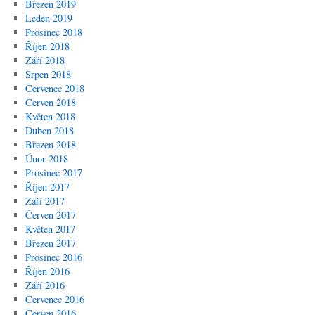
Březen 2019
Leden 2019
Prosinec 2018
Říjen 2018
Září 2018
Srpen 2018
Červenec 2018
Červen 2018
Květen 2018
Duben 2018
Březen 2018
Únor 2018
Prosinec 2017
Říjen 2017
Září 2017
Červen 2017
Květen 2017
Březen 2017
Prosinec 2016
Říjen 2016
Září 2016
Červenec 2016
Červen 2016