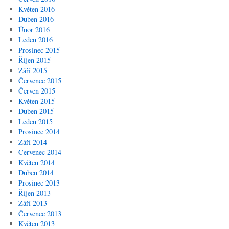
Květen 2016
Duben 2016
Únor 2016
Leden 2016
Prosinec 2015
Říjen 2015
Září 2015
Červenec 2015
Červen 2015
Květen 2015
Duben 2015
Leden 2015
Prosinec 2014
Září 2014
Červenec 2014
Květen 2014
Duben 2014
Prosinec 2013
Říjen 2013
Září 2013
Červenec 2013
Květen 2013