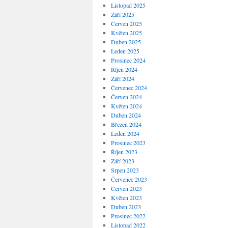
Listopad 2025
Září 2025
Červen 2025
Květen 2025
Duben 2025
Leden 2025
Prosinec 2024
Říjen 2024
Září 2024
Červenec 2024
Červen 2024
Květen 2024
Duben 2024
Březen 2024
Leden 2024
Prosinec 2023
Říjen 2023
Září 2023
Srpen 2023
Červenec 2023
Červen 2023
Květen 2023
Duben 2023
Prosinec 2022
Listopad 2022