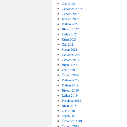
Září 2022
Červenec 2022
Červen 2022
Květen 2022
Duben 2022
Březen 2022
Leden 2022
Říjen 2021
Září 2021
Srpen 2021
Červenec 2021
Červen 2021
Říjen 2020
Září 2020
Červen 2020
Duben 2020
Duben 2019
Březen 2019
Leden 2019
Prosinec 2018
Říjen 2018
Září 2018
Srpen 2018
Červenec 2018
Červen 2018