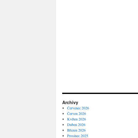
Archivy
Červenec 2026
Červen 2026
Květen 2026
Duben 2026
Březen 2026
Prosinec 2025