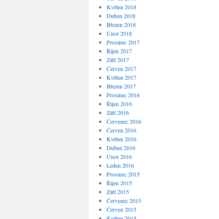
Květen 2018
Duben 2018
Březen 2018
Únor 2018
Prosinec 2017
Říjen 2017
Září 2017
Červen 2017
Květen 2017
Březen 2017
Prosinec 2016
Říjen 2016
Září 2016
Červenec 2016
Červen 2016
Květen 2016
Duben 2016
Únor 2016
Leden 2016
Prosinec 2015
Říjen 2015
Září 2015
Červenec 2015
Červen 2015
Květen 2015