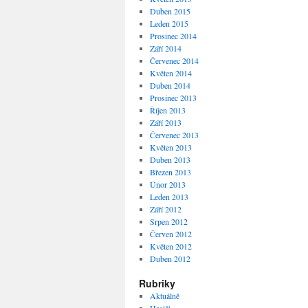
Duben 2015
Leden 2015
Prosinec 2014
Září 2014
Červenec 2014
Květen 2014
Duben 2014
Prosinec 2013
Říjen 2013
Září 2013
Červenec 2013
Květen 2013
Duben 2013
Březen 2013
Únor 2013
Leden 2013
Září 2012
Srpen 2012
Červen 2012
Květen 2012
Duben 2012
Rubriky
Aktuálně