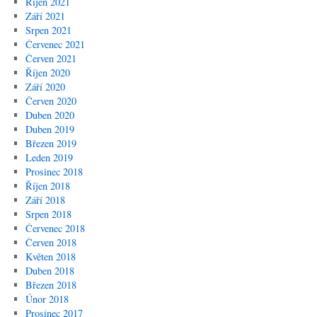
Říjen 2021
Září 2021
Srpen 2021
Červenec 2021
Červen 2021
Říjen 2020
Září 2020
Červen 2020
Duben 2020
Duben 2019
Březen 2019
Leden 2019
Prosinec 2018
Říjen 2018
Září 2018
Srpen 2018
Červenec 2018
Červen 2018
Květen 2018
Duben 2018
Březen 2018
Únor 2018
Prosinec 2017