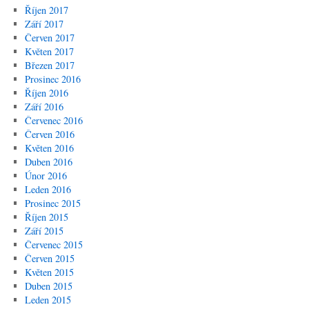
Říjen 2017
Září 2017
Červen 2017
Květen 2017
Březen 2017
Prosinec 2016
Říjen 2016
Září 2016
Červenec 2016
Červen 2016
Květen 2016
Duben 2016
Únor 2016
Leden 2016
Prosinec 2015
Říjen 2015
Září 2015
Červenec 2015
Červen 2015
Květen 2015
Duben 2015
Leden 2015