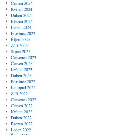
Červen 2024
Květen 2024
Duben 2024
Březen 2024
Leden 2024
Prosinec 2023
Říjen 2023
Září 2023
Srpen 2023
Červenec 2023
Červen 2023
Květen 2023
Duben 2023
Prosinec 2022
Listopad 2022
Září 2022
Červenec 2022
Červen 2022
Květen 2022
Duben 2022
Březen 2022
Leden 2022