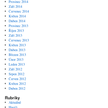
Prosinec 2014
Září 2014
Červenec 2014
Květen 2014
Duben 2014
Prosinec 2013
Říjen 2013
Září 2013
Červenec 2013
Květen 2013
Duben 2013
Březen 2013
Únor 2013
Leden 2013
Září 2012
Srpen 2012
Červen 2012
Květen 2012
Duben 2012
Rubriky
Aktuálně
Hasiči