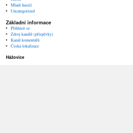
Mladí hasiči
Uncategorized
Základní informace
Přihlásit se
Zdroj kanálů (příspěvky)
Kanál komentářů
Česká lokalizace
Hážovice