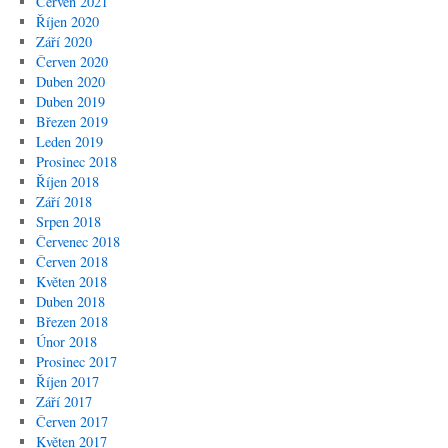
Červen 2021
Říjen 2020
Září 2020
Červen 2020
Duben 2020
Duben 2019
Březen 2019
Leden 2019
Prosinec 2018
Říjen 2018
Září 2018
Srpen 2018
Červenec 2018
Červen 2018
Květen 2018
Duben 2018
Březen 2018
Únor 2018
Prosinec 2017
Říjen 2017
Září 2017
Červen 2017
Květen 2017