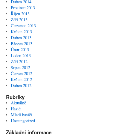
Duben 2014
Prosinec 2013
Říjen 2013
Září 2013
Červenec 2013
Květen 2013
Duben 2013
Březen 2013
Únor 2013
Leden 2013
Září 2012
Srpen 2012
Červen 2012
Květen 2012
Duben 2012
Rubriky
Aktuálně
Hasiči
Mladí hasiči
Uncategorized
Základní informace