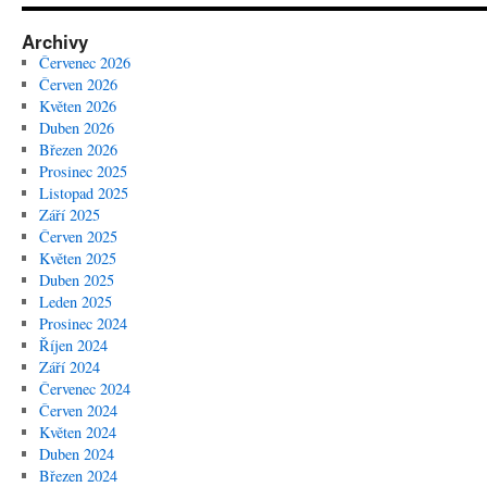
Archivy
Červenec 2026
Červen 2026
Květen 2026
Duben 2026
Březen 2026
Prosinec 2025
Listopad 2025
Září 2025
Červen 2025
Květen 2025
Duben 2025
Leden 2025
Prosinec 2024
Říjen 2024
Září 2024
Červenec 2024
Červen 2024
Květen 2024
Duben 2024
Březen 2024