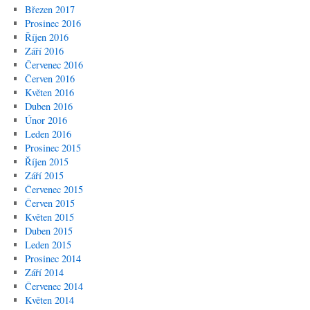
Březen 2017
Prosinec 2016
Říjen 2016
Září 2016
Červenec 2016
Červen 2016
Květen 2016
Duben 2016
Únor 2016
Leden 2016
Prosinec 2015
Říjen 2015
Září 2015
Červenec 2015
Červen 2015
Květen 2015
Duben 2015
Leden 2015
Prosinec 2014
Září 2014
Červenec 2014
Květen 2014