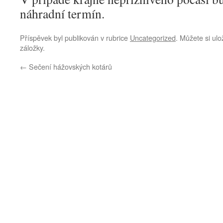
náhradní termín.
Příspěvek byl publikován v rubrice
Uncategorized
. Můžete si ulo
záložky.
←
Sečení hážovských kotárů