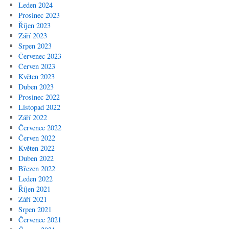
Leden 2024
Prosinec 2023
Říjen 2023
Září 2023
Srpen 2023
Červenec 2023
Červen 2023
Květen 2023
Duben 2023
Prosinec 2022
Listopad 2022
Září 2022
Červenec 2022
Červen 2022
Květen 2022
Duben 2022
Březen 2022
Leden 2022
Říjen 2021
Září 2021
Srpen 2021
Červenec 2021