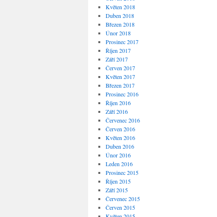
Květen 2018
Duben 2018
Březen 2018
Únor 2018
Prosinec 2017
Říjen 2017
Září 2017
Červen 2017
Květen 2017
Březen 2017
Prosinec 2016
Říjen 2016
Září 2016
Červenec 2016
Červen 2016
Květen 2016
Duben 2016
Únor 2016
Leden 2016
Prosinec 2015
Říjen 2015
Září 2015
Červenec 2015
Červen 2015
Květen 2015