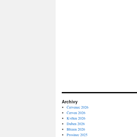
Archivy
Červenec 2026
Červen 2026
Květen 2026
Duben 2026
Březen 2026
Prosinec 2025