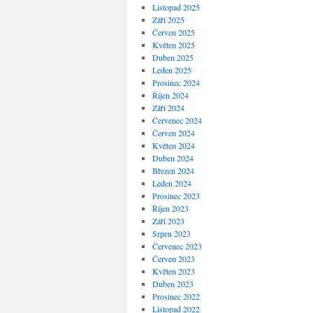
Listopad 2025
Září 2025
Červen 2025
Květen 2025
Duben 2025
Leden 2025
Prosinec 2024
Říjen 2024
Září 2024
Červenec 2024
Červen 2024
Květen 2024
Duben 2024
Březen 2024
Leden 2024
Prosinec 2023
Říjen 2023
Září 2023
Srpen 2023
Červenec 2023
Červen 2023
Květen 2023
Duben 2023
Prosinec 2022
Listopad 2022