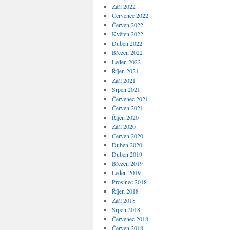
Září 2022
Červenec 2022
Červen 2022
Květen 2022
Duben 2022
Březen 2022
Leden 2022
Říjen 2021
Září 2021
Srpen 2021
Červenec 2021
Červen 2021
Říjen 2020
Září 2020
Červen 2020
Duben 2020
Duben 2019
Březen 2019
Leden 2019
Prosinec 2018
Říjen 2018
Září 2018
Srpen 2018
Červenec 2018
Červen 2018