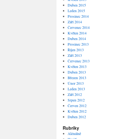
Duben 2015
Leden 2015
Prosinec 2014
Září 2014
Červenec 2014
Květen 2014
Duben 2014
Prosinec 2013
Říjen 2013
Září 2013
Červenec 2013
Květen 2013
Duben 2013
Březen 2013
Únor 2013
Leden 2013
Září 2012
Srpen 2012
Červen 2012
Květen 2012
Duben 2012
Rubriky
Aktuálně