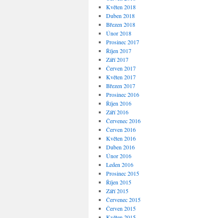
Květen 2018
Duben 2018
Březen 2018
Únor 2018
Prosinec 2017
Říjen 2017
Září 2017
Červen 2017
Květen 2017
Březen 2017
Prosinec 2016
Říjen 2016
Září 2016
Červenec 2016
Červen 2016
Květen 2016
Duben 2016
Únor 2016
Leden 2016
Prosinec 2015
Říjen 2015
Září 2015
Červenec 2015
Červen 2015
Květen 2015