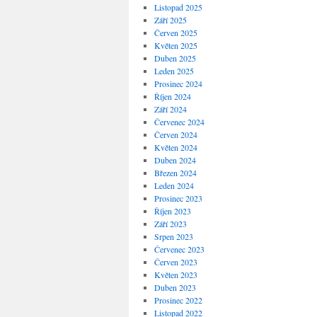
Listopad 2025
Září 2025
Červen 2025
Květen 2025
Duben 2025
Leden 2025
Prosinec 2024
Říjen 2024
Září 2024
Červenec 2024
Červen 2024
Květen 2024
Duben 2024
Březen 2024
Leden 2024
Prosinec 2023
Říjen 2023
Září 2023
Srpen 2023
Červenec 2023
Červen 2023
Květen 2023
Duben 2023
Prosinec 2022
Listopad 2022