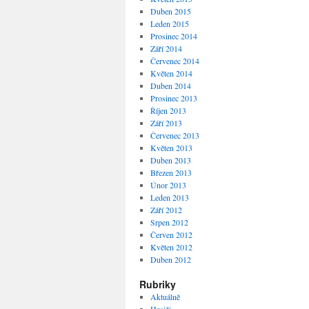
Duben 2015
Leden 2015
Prosinec 2014
Září 2014
Červenec 2014
Květen 2014
Duben 2014
Prosinec 2013
Říjen 2013
Září 2013
Červenec 2013
Květen 2013
Duben 2013
Březen 2013
Únor 2013
Leden 2013
Září 2012
Srpen 2012
Červen 2012
Květen 2012
Duben 2012
Rubriky
Aktuálně