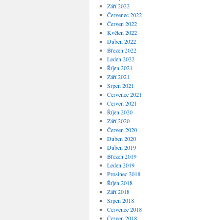
Září 2022
Červenec 2022
Červen 2022
Květen 2022
Duben 2022
Březen 2022
Leden 2022
Říjen 2021
Září 2021
Srpen 2021
Červenec 2021
Červen 2021
Říjen 2020
Září 2020
Červen 2020
Duben 2020
Duben 2019
Březen 2019
Leden 2019
Prosinec 2018
Říjen 2018
Září 2018
Srpen 2018
Červenec 2018
Červen 2018