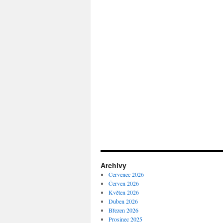
Archivy
Červenec 2026
Červen 2026
Květen 2026
Duben 2026
Březen 2026
Prosinec 2025