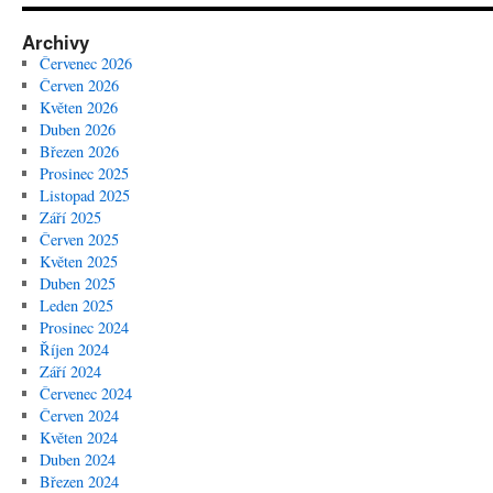
Archivy
Červenec 2026
Červen 2026
Květen 2026
Duben 2026
Březen 2026
Prosinec 2025
Listopad 2025
Září 2025
Červen 2025
Květen 2025
Duben 2025
Leden 2025
Prosinec 2024
Říjen 2024
Září 2024
Červenec 2024
Červen 2024
Květen 2024
Duben 2024
Březen 2024