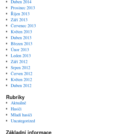
Duben 2014
Prosinec 2013
Říjen 2013
Září 2013
Červenec 2013
Květen 2013
Duben 2013
Březen 2013
Únor 2013
Leden 2013
Září 2012
Srpen 2012
Červen 2012
Květen 2012
Duben 2012
Rubriky
Aktuálně
Hasiči
Mladí hasiči
Uncategorized
Základní informace