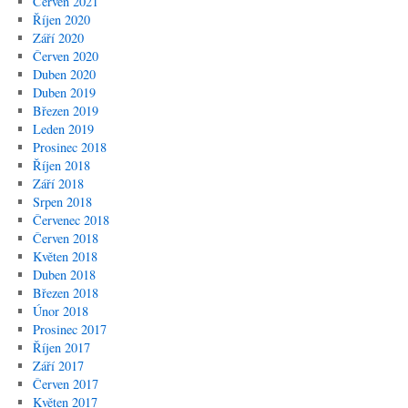
Červen 2021
Říjen 2020
Září 2020
Červen 2020
Duben 2020
Duben 2019
Březen 2019
Leden 2019
Prosinec 2018
Říjen 2018
Září 2018
Srpen 2018
Červenec 2018
Červen 2018
Květen 2018
Duben 2018
Březen 2018
Únor 2018
Prosinec 2017
Říjen 2017
Září 2017
Červen 2017
Květen 2017