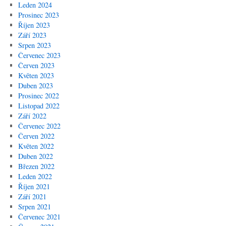
Leden 2024
Prosinec 2023
Říjen 2023
Září 2023
Srpen 2023
Červenec 2023
Červen 2023
Květen 2023
Duben 2023
Prosinec 2022
Listopad 2022
Září 2022
Červenec 2022
Červen 2022
Květen 2022
Duben 2022
Březen 2022
Leden 2022
Říjen 2021
Září 2021
Srpen 2021
Červenec 2021