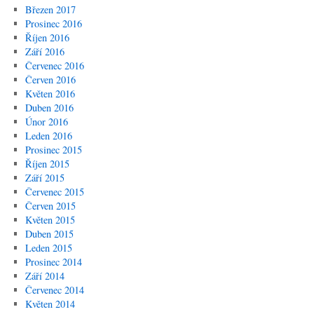
Březen 2017
Prosinec 2016
Říjen 2016
Září 2016
Červenec 2016
Červen 2016
Květen 2016
Duben 2016
Únor 2016
Leden 2016
Prosinec 2015
Říjen 2015
Září 2015
Červenec 2015
Červen 2015
Květen 2015
Duben 2015
Leden 2015
Prosinec 2014
Září 2014
Červenec 2014
Květen 2014