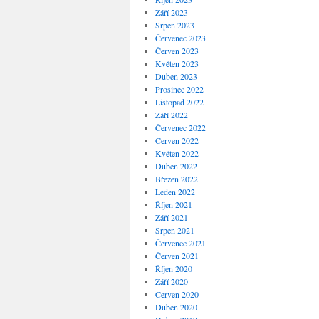
Září 2023
Srpen 2023
Červenec 2023
Červen 2023
Květen 2023
Duben 2023
Prosinec 2022
Listopad 2022
Září 2022
Červenec 2022
Červen 2022
Květen 2022
Duben 2022
Březen 2022
Leden 2022
Říjen 2021
Září 2021
Srpen 2021
Červenec 2021
Červen 2021
Říjen 2020
Září 2020
Červen 2020
Duben 2020