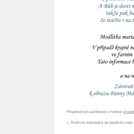
Příspěvek byl publikován v rubrice
Uncate
←
Rodinné odpoledne se stavěním máje