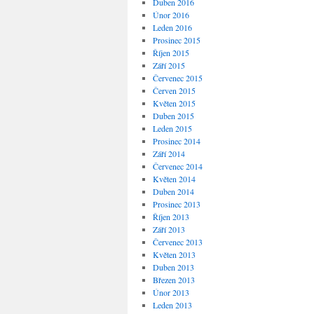
Duben 2016
Únor 2016
Leden 2016
Prosinec 2015
Říjen 2015
Září 2015
Červenec 2015
Červen 2015
Květen 2015
Duben 2015
Leden 2015
Prosinec 2014
Září 2014
Červenec 2014
Květen 2014
Duben 2014
Prosinec 2013
Říjen 2013
Září 2013
Červenec 2013
Květen 2013
Duben 2013
Březen 2013
Únor 2013
Leden 2013