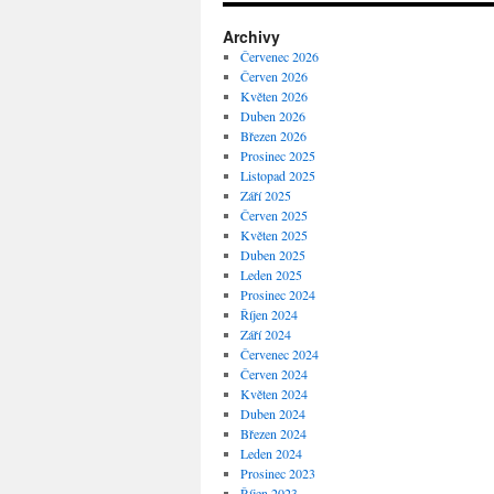
Archivy
Červenec 2026
Červen 2026
Květen 2026
Duben 2026
Březen 2026
Prosinec 2025
Listopad 2025
Září 2025
Červen 2025
Květen 2025
Duben 2025
Leden 2025
Prosinec 2024
Říjen 2024
Září 2024
Červenec 2024
Červen 2024
Květen 2024
Duben 2024
Březen 2024
Leden 2024
Prosinec 2023
Říjen 2023