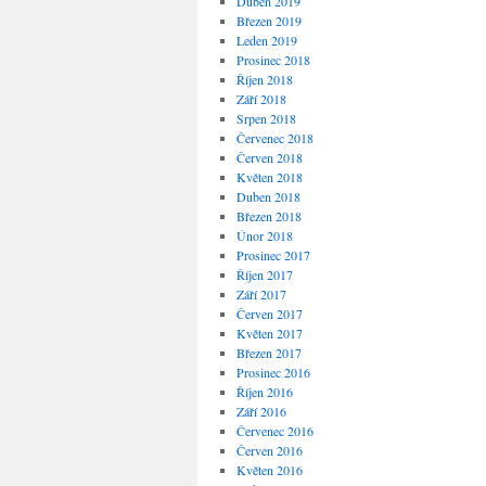
Duben 2019
Březen 2019
Leden 2019
Prosinec 2018
Říjen 2018
Září 2018
Srpen 2018
Červenec 2018
Červen 2018
Květen 2018
Duben 2018
Březen 2018
Únor 2018
Prosinec 2017
Říjen 2017
Září 2017
Červen 2017
Květen 2017
Březen 2017
Prosinec 2016
Říjen 2016
Září 2016
Červenec 2016
Červen 2016
Květen 2016