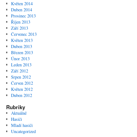
Květen 2014
Duben 2014
Prosinec 2013
Říjen 2013
Září 2013
Červenec 2013
Květen 2013
Duben 2013
Březen 2013
Únor 2013
Leden 2013
Září 2012
Srpen 2012
Červen 2012
Květen 2012
Duben 2012
Rubriky
Aktuálně
Hasiči
Mladí hasiči
Uncategorized