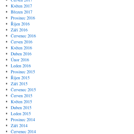
Květen 2017
Březen 2017
Prosinec 2016
Říjen 2016
Září 2016
Červenec 2016
Červen 2016
Květen 2016
Duben 2016
Únor 2016
Leden 2016
Prosinec 2015
Říjen 2015
Září 2015
Červenec 2015
Červen 2015
Květen 2015
Duben 2015
Leden 2015
Prosinec 2014
Září 2014
Červenec 2014