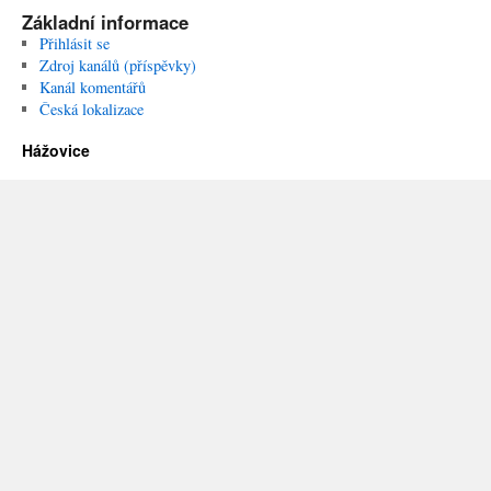
Základní informace
Přihlásit se
Zdroj kanálů (příspěvky)
Kanál komentářů
Česká lokalizace
Hážovice