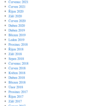
Červenec 2021
Červen 2021
Říjen 2020
Září 2020
Červen 2020
Duben 2020
Duben 2019
Březen 2019
Leden 2019
Prosinec 2018
Říjen 2018
Září 2018
Srpen 2018
Červenec 2018
Červen 2018
Květen 2018
Duben 2018
Březen 2018
Únor 2018
Prosinec 2017
Říjen 2017
Září 2017
Červen 2017