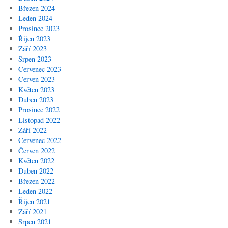
Březen 2024
Leden 2024
Prosinec 2023
Říjen 2023
Září 2023
Srpen 2023
Červenec 2023
Červen 2023
Květen 2023
Duben 2023
Prosinec 2022
Listopad 2022
Září 2022
Červenec 2022
Červen 2022
Květen 2022
Duben 2022
Březen 2022
Leden 2022
Říjen 2021
Září 2021
Srpen 2021