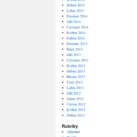
Duben 2015
Leden 2015
Prosinec 2014
Září 2014
Červenec 2014
Květen 2014
Duben 2014
Prosinec 2013
Říjen 2013
Září 2013
Červenec 2013
Květen 2013
Duben 2013
Březen 2013
Únor 2013
Leden 2013
Září 2012
Srpen 2012
Červen 2012
Květen 2012
Duben 2012
Rubriky
Aktuálně