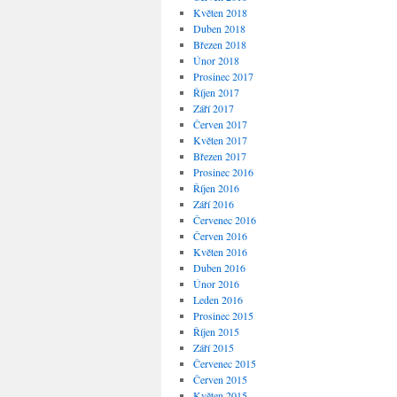
Květen 2018
Duben 2018
Březen 2018
Únor 2018
Prosinec 2017
Říjen 2017
Září 2017
Červen 2017
Květen 2017
Březen 2017
Prosinec 2016
Říjen 2016
Září 2016
Červenec 2016
Červen 2016
Květen 2016
Duben 2016
Únor 2016
Leden 2016
Prosinec 2015
Říjen 2015
Září 2015
Červenec 2015
Červen 2015
Květen 2015