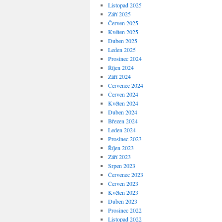
Listopad 2025
Září 2025
Červen 2025
Květen 2025
Duben 2025
Leden 2025
Prosinec 2024
Říjen 2024
Září 2024
Červenec 2024
Červen 2024
Květen 2024
Duben 2024
Březen 2024
Leden 2024
Prosinec 2023
Říjen 2023
Září 2023
Srpen 2023
Červenec 2023
Červen 2023
Květen 2023
Duben 2023
Prosinec 2022
Listopad 2022