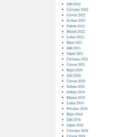
Září 2022
Červenec 2022
Červen 2022
Květen 2022
Duben 2022
Březen 2022
Leden 2022
Říjen 2021
Září 2021
Srpen 2021
Červenec 2021
Červen 2021
Říjen 2020
Září 2020
Červen 2020
Duben 2020
Duben 2019
Březen 2019
Leden 2019
Prosinec 2018
Říjen 2018
Září 2018
Srpen 2018
Červenec 2018
Červen 2018