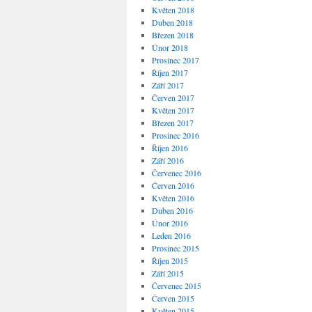
Květen 2018
Duben 2018
Březen 2018
Únor 2018
Prosinec 2017
Říjen 2017
Září 2017
Červen 2017
Květen 2017
Březen 2017
Prosinec 2016
Říjen 2016
Září 2016
Červenec 2016
Červen 2016
Květen 2016
Duben 2016
Únor 2016
Leden 2016
Prosinec 2015
Říjen 2015
Září 2015
Červenec 2015
Červen 2015
Květen 2015