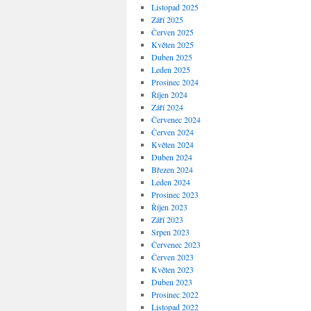
Listopad 2025
Září 2025
Červen 2025
Květen 2025
Duben 2025
Leden 2025
Prosinec 2024
Říjen 2024
Září 2024
Červenec 2024
Červen 2024
Květen 2024
Duben 2024
Březen 2024
Leden 2024
Prosinec 2023
Říjen 2023
Září 2023
Srpen 2023
Červenec 2023
Červen 2023
Květen 2023
Duben 2023
Prosinec 2022
Listopad 2022