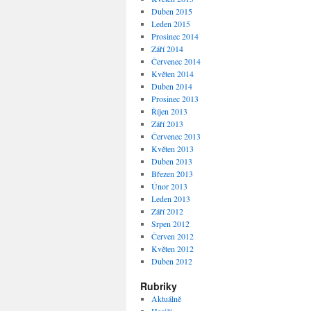
Duben 2015
Leden 2015
Prosinec 2014
Září 2014
Červenec 2014
Květen 2014
Duben 2014
Prosinec 2013
Říjen 2013
Září 2013
Červenec 2013
Květen 2013
Duben 2013
Březen 2013
Únor 2013
Leden 2013
Září 2012
Srpen 2012
Červen 2012
Květen 2012
Duben 2012
Rubriky
Aktuálně