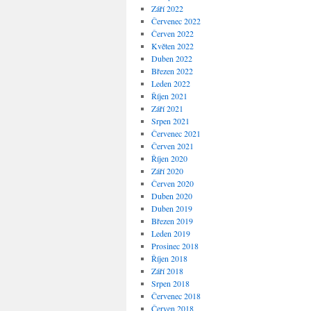
Září 2022
Červenec 2022
Červen 2022
Květen 2022
Duben 2022
Březen 2022
Leden 2022
Říjen 2021
Září 2021
Srpen 2021
Červenec 2021
Červen 2021
Říjen 2020
Září 2020
Červen 2020
Duben 2020
Duben 2019
Březen 2019
Leden 2019
Prosinec 2018
Říjen 2018
Září 2018
Srpen 2018
Červenec 2018
Červen 2018