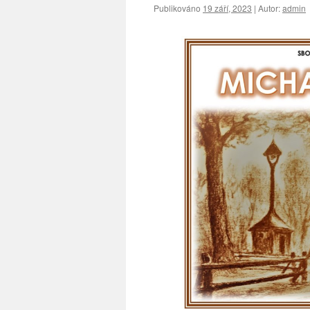
Publikováno
19 září, 2023
|
Autor:
admin