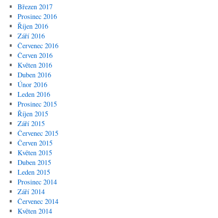
Březen 2017
Prosinec 2016
Říjen 2016
Září 2016
Červenec 2016
Červen 2016
Květen 2016
Duben 2016
Únor 2016
Leden 2016
Prosinec 2015
Říjen 2015
Září 2015
Červenec 2015
Červen 2015
Květen 2015
Duben 2015
Leden 2015
Prosinec 2014
Září 2014
Červenec 2014
Květen 2014