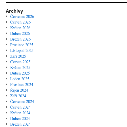
Archivy
Červenec 2026
Červen 2026
Květen 2026
Duben 2026
Březen 2026
Prosinec 2025
Listopad 2025
Září 2025
Červen 2025
Květen 2025
Duben 2025
Leden 2025
Prosinec 2024
Říjen 2024
Září 2024
Červenec 2024
Červen 2024
Květen 2024
Duben 2024
Březen 2024