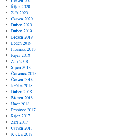
Červen 2021
Říjen 2020
Září 2020
Červen 2020
Duben 2020
Duben 2019
Březen 2019
Leden 2019
Prosinec 2018
Říjen 2018
Září 2018
Srpen 2018
Červenec 2018
Červen 2018
Květen 2018
Duben 2018
Březen 2018
Únor 2018
Prosinec 2017
Říjen 2017
Září 2017
Červen 2017
Květen 2017