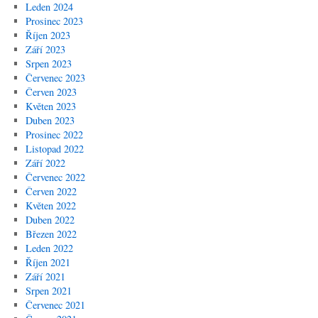
Leden 2024
Prosinec 2023
Říjen 2023
Září 2023
Srpen 2023
Červenec 2023
Červen 2023
Květen 2023
Duben 2023
Prosinec 2022
Listopad 2022
Září 2022
Červenec 2022
Červen 2022
Květen 2022
Duben 2022
Březen 2022
Leden 2022
Říjen 2021
Září 2021
Srpen 2021
Červenec 2021