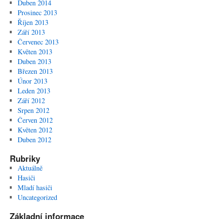
Duben 2014
Prosinec 2013
Říjen 2013
Září 2013
Červenec 2013
Květen 2013
Duben 2013
Březen 2013
Únor 2013
Leden 2013
Září 2012
Srpen 2012
Červen 2012
Květen 2012
Duben 2012
Rubriky
Aktuálně
Hasiči
Mladí hasiči
Uncategorized
Základní informace