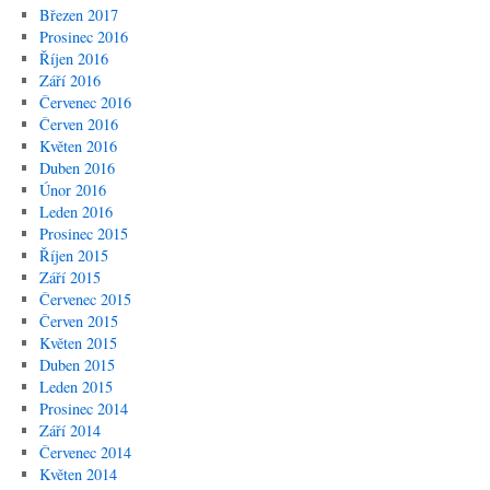
Březen 2017
Prosinec 2016
Říjen 2016
Září 2016
Červenec 2016
Červen 2016
Květen 2016
Duben 2016
Únor 2016
Leden 2016
Prosinec 2015
Říjen 2015
Září 2015
Červenec 2015
Červen 2015
Květen 2015
Duben 2015
Leden 2015
Prosinec 2014
Září 2014
Červenec 2014
Květen 2014