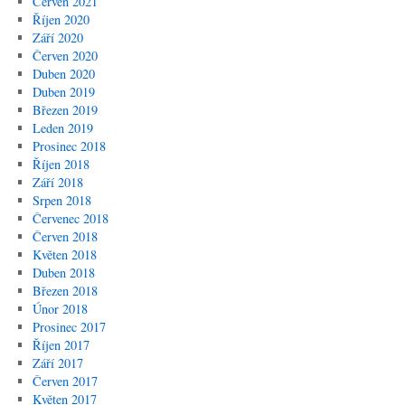
Červen 2021
Říjen 2020
Září 2020
Červen 2020
Duben 2020
Duben 2019
Březen 2019
Leden 2019
Prosinec 2018
Říjen 2018
Září 2018
Srpen 2018
Červenec 2018
Červen 2018
Květen 2018
Duben 2018
Březen 2018
Únor 2018
Prosinec 2017
Říjen 2017
Září 2017
Červen 2017
Květen 2017