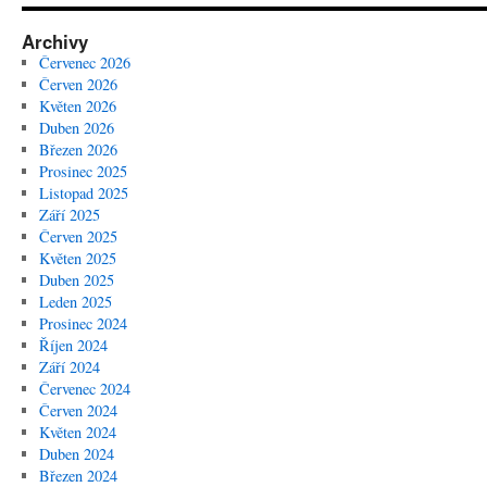
Archivy
Červenec 2026
Červen 2026
Květen 2026
Duben 2026
Březen 2026
Prosinec 2025
Listopad 2025
Září 2025
Červen 2025
Květen 2025
Duben 2025
Leden 2025
Prosinec 2024
Říjen 2024
Září 2024
Červenec 2024
Červen 2024
Květen 2024
Duben 2024
Březen 2024