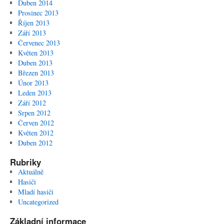
Duben 2014
Prosinec 2013
Říjen 2013
Září 2013
Červenec 2013
Květen 2013
Duben 2013
Březen 2013
Únor 2013
Leden 2013
Září 2012
Srpen 2012
Červen 2012
Květen 2012
Duben 2012
Rubriky
Aktuálně
Hasiči
Mladí hasiči
Uncategorized
Základní informace