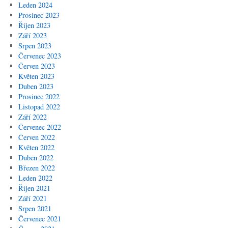
Leden 2024
Prosinec 2023
Říjen 2023
Září 2023
Srpen 2023
Červenec 2023
Červen 2023
Květen 2023
Duben 2023
Prosinec 2022
Listopad 2022
Září 2022
Červenec 2022
Červen 2022
Květen 2022
Duben 2022
Březen 2022
Leden 2022
Říjen 2021
Září 2021
Srpen 2021
Červenec 2021