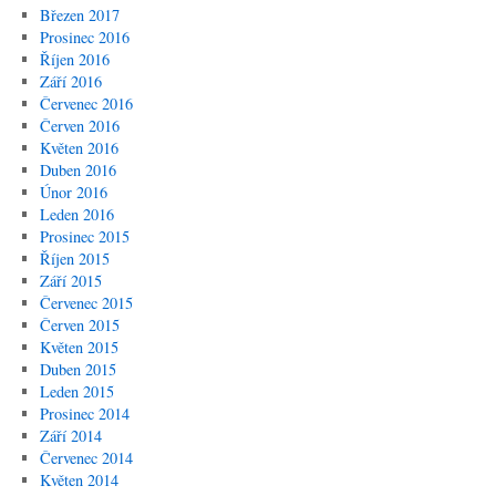
Březen 2017
Prosinec 2016
Říjen 2016
Září 2016
Červenec 2016
Červen 2016
Květen 2016
Duben 2016
Únor 2016
Leden 2016
Prosinec 2015
Říjen 2015
Září 2015
Červenec 2015
Červen 2015
Květen 2015
Duben 2015
Leden 2015
Prosinec 2014
Září 2014
Červenec 2014
Květen 2014