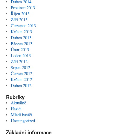
Duben 2014
Prosinec 2013
Říjen 2013
Září 2013
Červenec 2013
Květen 2013
Duben 2013
Březen 2013
Únor 2013
Leden 2013
Září 2012
Srpen 2012
Červen 2012
Květen 2012
Duben 2012
Rubriky
Aktuálně
Hasiči
Mladí hasiči
Uncategorized
Základní informace