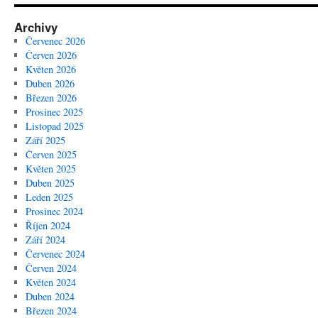
Archivy
Červenec 2026
Červen 2026
Květen 2026
Duben 2026
Březen 2026
Prosinec 2025
Listopad 2025
Září 2025
Červen 2025
Květen 2025
Duben 2025
Leden 2025
Prosinec 2024
Říjen 2024
Září 2024
Červenec 2024
Červen 2024
Květen 2024
Duben 2024
Březen 2024