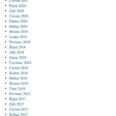
Červen 2021
Říjen 2020
Září 2020
Červen 2020
Duben 2020
Duben 2019
Březen 2019
Leden 2019
Prosinec 2018
Říjen 2018
Září 2018
Srpen 2018
Červenec 2018
Červen 2018
Květen 2018
Duben 2018
Březen 2018
Únor 2018
Prosinec 2017
Říjen 2017
Září 2017
Červen 2017
Květen 2017