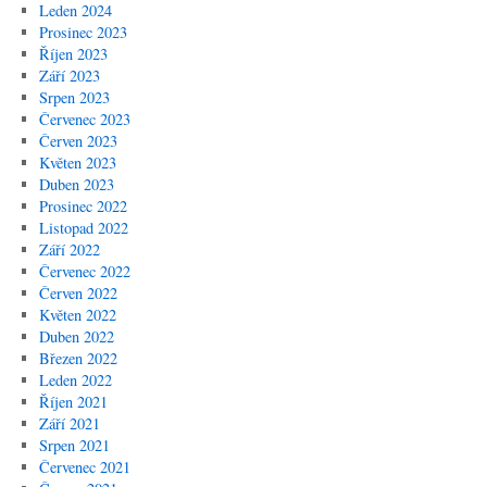
Leden 2024
Prosinec 2023
Říjen 2023
Září 2023
Srpen 2023
Červenec 2023
Červen 2023
Květen 2023
Duben 2023
Prosinec 2022
Listopad 2022
Září 2022
Červenec 2022
Červen 2022
Květen 2022
Duben 2022
Březen 2022
Leden 2022
Říjen 2021
Září 2021
Srpen 2021
Červenec 2021