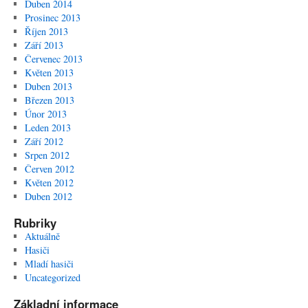
Duben 2014
Prosinec 2013
Říjen 2013
Září 2013
Červenec 2013
Květen 2013
Duben 2013
Březen 2013
Únor 2013
Leden 2013
Září 2012
Srpen 2012
Červen 2012
Květen 2012
Duben 2012
Rubriky
Aktuálně
Hasiči
Mladí hasiči
Uncategorized
Základní informace