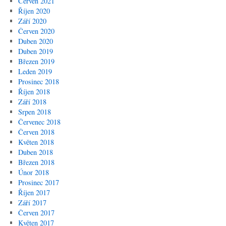
Červen 2021
Říjen 2020
Září 2020
Červen 2020
Duben 2020
Duben 2019
Březen 2019
Leden 2019
Prosinec 2018
Říjen 2018
Září 2018
Srpen 2018
Červenec 2018
Červen 2018
Květen 2018
Duben 2018
Březen 2018
Únor 2018
Prosinec 2017
Říjen 2017
Září 2017
Červen 2017
Květen 2017