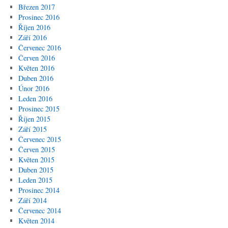
Březen 2017
Prosinec 2016
Říjen 2016
Září 2016
Červenec 2016
Červen 2016
Květen 2016
Duben 2016
Únor 2016
Leden 2016
Prosinec 2015
Říjen 2015
Září 2015
Červenec 2015
Červen 2015
Květen 2015
Duben 2015
Leden 2015
Prosinec 2014
Září 2014
Červenec 2014
Květen 2014