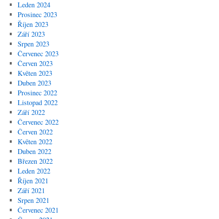
Leden 2024
Prosinec 2023
Říjen 2023
Září 2023
Srpen 2023
Červenec 2023
Červen 2023
Květen 2023
Duben 2023
Prosinec 2022
Listopad 2022
Září 2022
Červenec 2022
Červen 2022
Květen 2022
Duben 2022
Březen 2022
Leden 2022
Říjen 2021
Září 2021
Srpen 2021
Červenec 2021