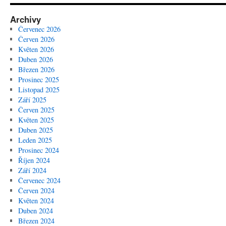
Archivy
Červenec 2026
Červen 2026
Květen 2026
Duben 2026
Březen 2026
Prosinec 2025
Listopad 2025
Září 2025
Červen 2025
Květen 2025
Duben 2025
Leden 2025
Prosinec 2024
Říjen 2024
Září 2024
Červenec 2024
Červen 2024
Květen 2024
Duben 2024
Březen 2024