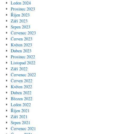
Leden 2024
Prosinec 2023
Říjen 2023
Září 2023
Srpen 2023
Červenec 2023
Červen 2023
Květen 2023
Duben 2023
Prosinec 2022
Listopad 2022
Září 2022
Červenec 2022
Červen 2022
Květen 2022
Duben 2022
Březen 2022
Leden 2022
Říjen 2021
Září 2021
Srpen 2021
Červenec 2021