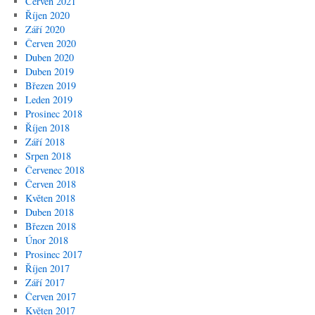
Červen 2021
Říjen 2020
Září 2020
Červen 2020
Duben 2020
Duben 2019
Březen 2019
Leden 2019
Prosinec 2018
Říjen 2018
Září 2018
Srpen 2018
Červenec 2018
Červen 2018
Květen 2018
Duben 2018
Březen 2018
Únor 2018
Prosinec 2017
Říjen 2017
Září 2017
Červen 2017
Květen 2017