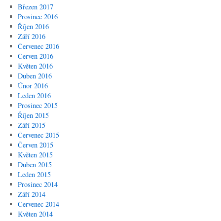
Březen 2017
Prosinec 2016
Říjen 2016
Září 2016
Červenec 2016
Červen 2016
Květen 2016
Duben 2016
Únor 2016
Leden 2016
Prosinec 2015
Říjen 2015
Září 2015
Červenec 2015
Červen 2015
Květen 2015
Duben 2015
Leden 2015
Prosinec 2014
Září 2014
Červenec 2014
Květen 2014