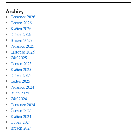
Archivy
Červenec 2026
Červen 2026
Květen 2026
Duben 2026
Březen 2026
Prosinec 2025
Listopad 2025
Září 2025
Červen 2025
Květen 2025
Duben 2025
Leden 2025
Prosinec 2024
Říjen 2024
Září 2024
Červenec 2024
Červen 2024
Květen 2024
Duben 2024
Březen 2024