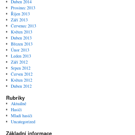
Duben 2014
Prosinec 2013
Říjen 2013
Září 2013
Červenec 2013
Květen 2013
Duben 2013
Březen 2013
Únor 2013
Leden 2013
Září 2012
Srpen 2012
Červen 2012
Květen 2012
Duben 2012
Rubriky
Aktuálně
Hasiči
Mladí hasiči
Uncategorized
Základní informace