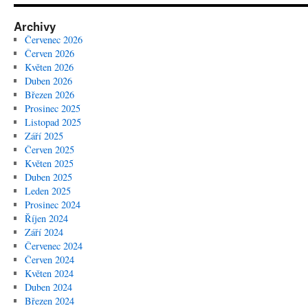
Archivy
Červenec 2026
Červen 2026
Květen 2026
Duben 2026
Březen 2026
Prosinec 2025
Listopad 2025
Září 2025
Červen 2025
Květen 2025
Duben 2025
Leden 2025
Prosinec 2024
Říjen 2024
Září 2024
Červenec 2024
Červen 2024
Květen 2024
Duben 2024
Březen 2024