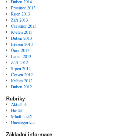
Duben 2014
Prosinec 2013
Říjen 2013
Září 2013
Červenec 2013
Květen 2013
Duben 2013
Březen 2013
Únor 2013
Leden 2013
Září 2012
Srpen 2012
Červen 2012
Květen 2012
Duben 2012
Rubriky
Aktuálně
Hasiči
Mladí hasiči
Uncategorized
Základní informace