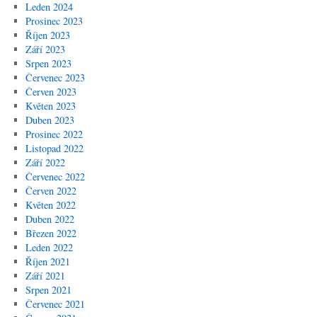
Leden 2024
Prosinec 2023
Říjen 2023
Září 2023
Srpen 2023
Červenec 2023
Červen 2023
Květen 2023
Duben 2023
Prosinec 2022
Listopad 2022
Září 2022
Červenec 2022
Červen 2022
Květen 2022
Duben 2022
Březen 2022
Leden 2022
Říjen 2021
Září 2021
Srpen 2021
Červenec 2021