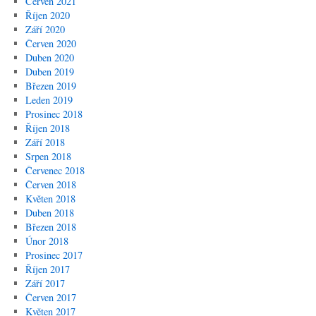
Červen 2021
Říjen 2020
Září 2020
Červen 2020
Duben 2020
Duben 2019
Březen 2019
Leden 2019
Prosinec 2018
Říjen 2018
Září 2018
Srpen 2018
Červenec 2018
Červen 2018
Květen 2018
Duben 2018
Březen 2018
Únor 2018
Prosinec 2017
Říjen 2017
Září 2017
Červen 2017
Květen 2017