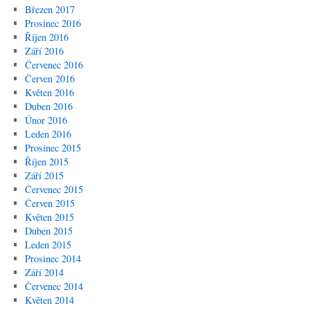
Březen 2017
Prosinec 2016
Říjen 2016
Září 2016
Červenec 2016
Červen 2016
Květen 2016
Duben 2016
Únor 2016
Leden 2016
Prosinec 2015
Říjen 2015
Září 2015
Červenec 2015
Červen 2015
Květen 2015
Duben 2015
Leden 2015
Prosinec 2014
Září 2014
Červenec 2014
Květen 2014