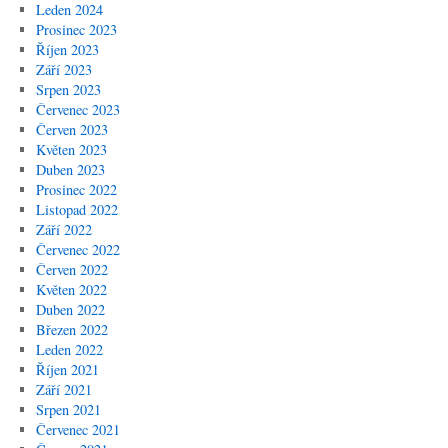
Leden 2024
Prosinec 2023
Říjen 2023
Září 2023
Srpen 2023
Červenec 2023
Červen 2023
Květen 2023
Duben 2023
Prosinec 2022
Listopad 2022
Září 2022
Červenec 2022
Červen 2022
Květen 2022
Duben 2022
Březen 2022
Leden 2022
Říjen 2021
Září 2021
Srpen 2021
Červenec 2021