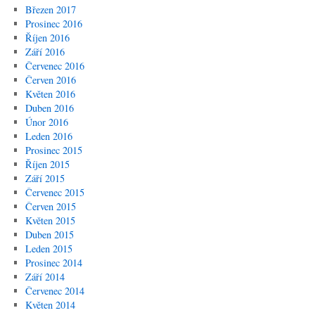
Březen 2017
Prosinec 2016
Říjen 2016
Září 2016
Červenec 2016
Červen 2016
Květen 2016
Duben 2016
Únor 2016
Leden 2016
Prosinec 2015
Říjen 2015
Září 2015
Červenec 2015
Červen 2015
Květen 2015
Duben 2015
Leden 2015
Prosinec 2014
Září 2014
Červenec 2014
Květen 2014