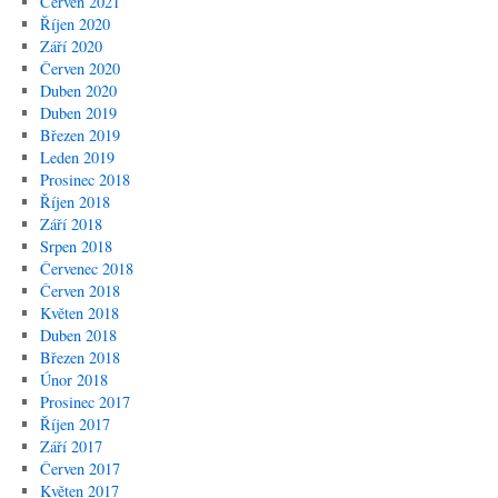
Červen 2021
Říjen 2020
Září 2020
Červen 2020
Duben 2020
Duben 2019
Březen 2019
Leden 2019
Prosinec 2018
Říjen 2018
Září 2018
Srpen 2018
Červenec 2018
Červen 2018
Květen 2018
Duben 2018
Březen 2018
Únor 2018
Prosinec 2017
Říjen 2017
Září 2017
Červen 2017
Květen 2017