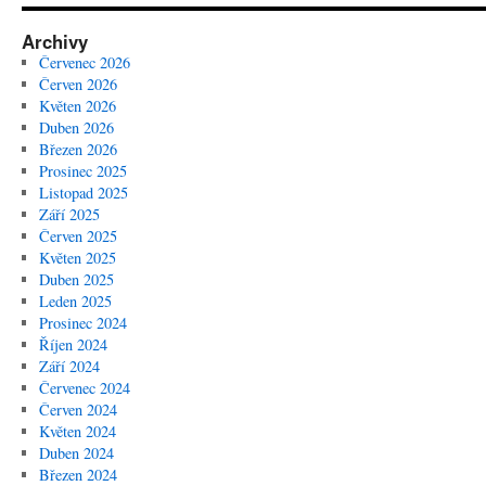
Archivy
Červenec 2026
Červen 2026
Květen 2026
Duben 2026
Březen 2026
Prosinec 2025
Listopad 2025
Září 2025
Červen 2025
Květen 2025
Duben 2025
Leden 2025
Prosinec 2024
Říjen 2024
Září 2024
Červenec 2024
Červen 2024
Květen 2024
Duben 2024
Březen 2024