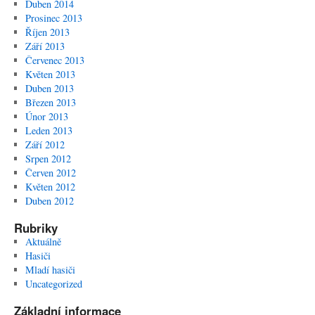
Duben 2014
Prosinec 2013
Říjen 2013
Září 2013
Červenec 2013
Květen 2013
Duben 2013
Březen 2013
Únor 2013
Leden 2013
Září 2012
Srpen 2012
Červen 2012
Květen 2012
Duben 2012
Rubriky
Aktuálně
Hasiči
Mladí hasiči
Uncategorized
Základní informace