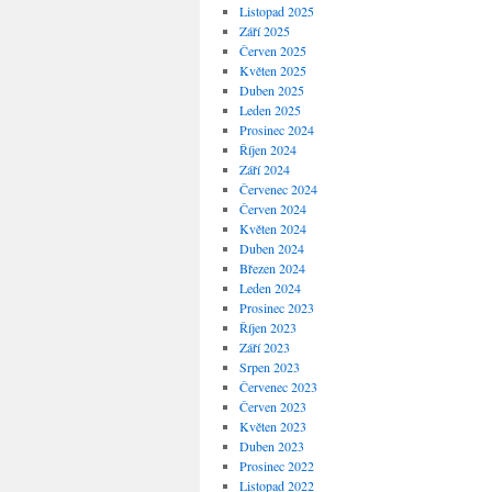
Listopad 2025
Září 2025
Červen 2025
Květen 2025
Duben 2025
Leden 2025
Prosinec 2024
Říjen 2024
Září 2024
Červenec 2024
Červen 2024
Květen 2024
Duben 2024
Březen 2024
Leden 2024
Prosinec 2023
Říjen 2023
Září 2023
Srpen 2023
Červenec 2023
Červen 2023
Květen 2023
Duben 2023
Prosinec 2022
Listopad 2022