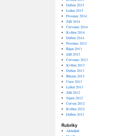
Duben 2015
Leden 2015
Prosinec 2014
Září 2014
Červenec 2014
Květen 2014
Duben 2014
Prosinec 2013
Říjen 2013
Září 2013
Červenec 2013
Květen 2013
Duben 2013
Březen 2013
Únor 2013
Leden 2013
Září 2012
Srpen 2012
Červen 2012
Květen 2012
Duben 2012
Rubriky
Aktuálně