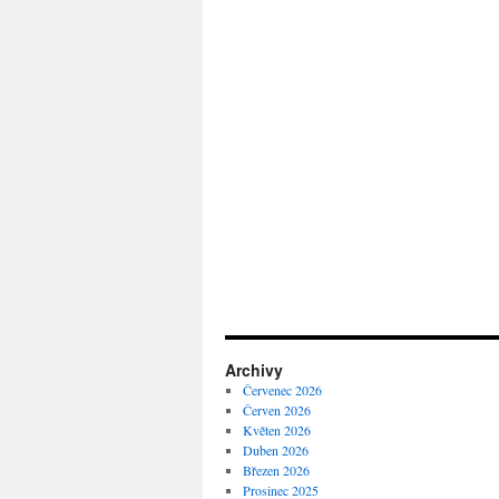
Archivy
Červenec 2026
Červen 2026
Květen 2026
Duben 2026
Březen 2026
Prosinec 2025