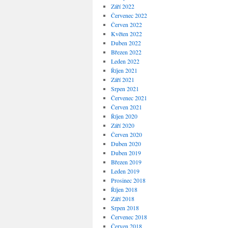
Září 2022
Červenec 2022
Červen 2022
Květen 2022
Duben 2022
Březen 2022
Leden 2022
Říjen 2021
Září 2021
Srpen 2021
Červenec 2021
Červen 2021
Říjen 2020
Září 2020
Červen 2020
Duben 2020
Duben 2019
Březen 2019
Leden 2019
Prosinec 2018
Říjen 2018
Září 2018
Srpen 2018
Červenec 2018
Červen 2018