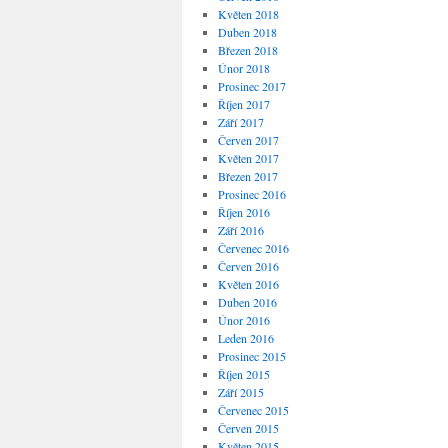
Květen 2018
Duben 2018
Březen 2018
Únor 2018
Prosinec 2017
Říjen 2017
Září 2017
Červen 2017
Květen 2017
Březen 2017
Prosinec 2016
Říjen 2016
Září 2016
Červenec 2016
Červen 2016
Květen 2016
Duben 2016
Únor 2016
Leden 2016
Prosinec 2015
Říjen 2015
Září 2015
Červenec 2015
Červen 2015
Květen 2015